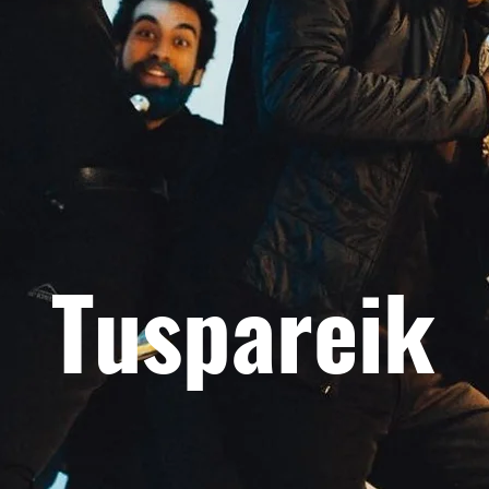
Tuspareik